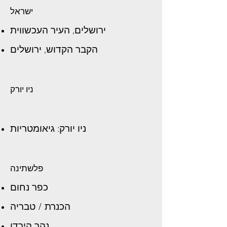
ישראל
ירושלים, העיר העכשווית
הקבר הקדוש, ירושלים
ניו יורק
ניו יורק: גיאומטריות
פלשתינה
כפר נחום
הכנרת / טבריה
נהר הירדן