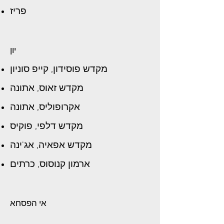
פריז
יון
מקדש פוסידון, קייפ סוניון
מקדש זאוס, אתונה
אקרופוליס, אתונה
מקדש דלפי, פוקיס
מקדש אפאיה, אג'ינה
ארמון קנוסוס, כרתים
אי הפסחא