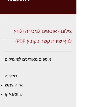
צילום> אוספים למכירה (לחץ
לדף יצירת קשר בקובץ PDF)
אוספים מאורגנים לפי מיקום
בוליביה
אי השמש
טיוואנאקו