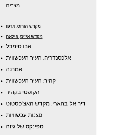
מצרים
מקדש הורוס, אדפו
מקדש איזיס, פילאה
אבו סימבל
אלכסנדריה, העיר העכשווית
אמרנה
קהיר: העיר העכשווית
הקופטי בקהיר
דיר אל-בהארי: מקדש האצ'פסטוט
סצנות עכשוויות
ספינקס של גיזה