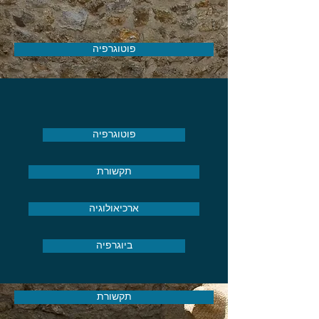
פוטוגרפיה
פוטוגרפיה
תקשורת
ארכיאולוגיה
ביוגרפיה
תקשורת