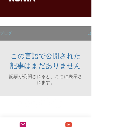
ブログ
この言語で公開された
記事はまだありません
記事が公開されると、ここに表示さ
れます。
2 0 20©SCRIPTORIUM | KENIADEAGUIARRIBEIRO