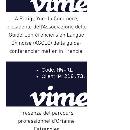
A Parigi, Yun-Ju Commère,
presidente dell'Associazione delle
Guide-Conférenciers en Langue
Chinoise (AGCLC) della guida-
conférencier metier in Francia.
Presenza del parcours
professionnel d'Orianne
Faisandier