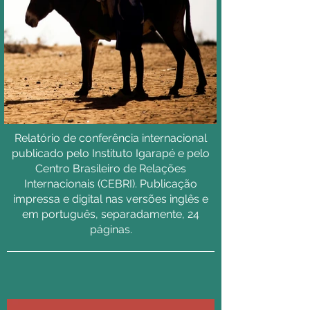
Relatório de conferência internacional
publicado pelo Instituto Igarapé e pelo
Centro Brasileiro de Relações
Internacionais (CEBRI). Publicação
impressa e digital nas versões inglês e
em português, separadamente, 24
páginas.