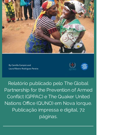
Relatório publicado pelo The Global
Partnership for the Prevention of Armed
Conflict (GPPAC) e The Quaker United
Nations Office (QUNO) em Nova Iorque.
Publicação impressa e digital, 72
páginas.