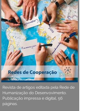
Revista de artigos editada pela Rede de
Humanização do Desenvovimento.
Publicação impressa e digital, 56
páginas.