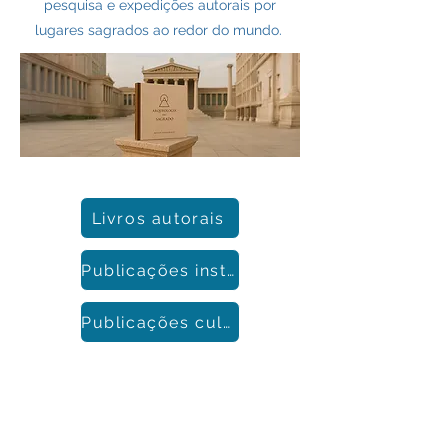
pesquisa e expedições autorais por
lugares sagrados ao redor do mundo.
Livros autorais
Publicações institucionais
Publicações culturais