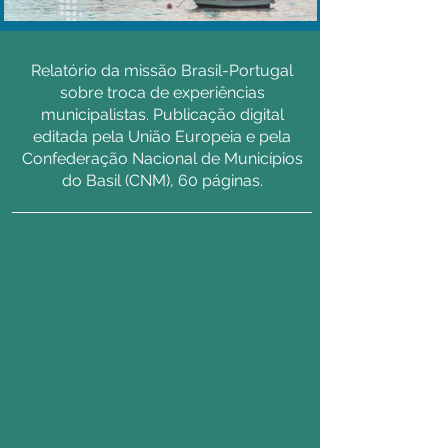
Relatório da missão Brasil-Portugal
sobre troca de experiências
municipalistas. Publicação digital
editada pela União Europeia e pela
Confederação Nacional de Municípios
do Basil (CNM), 60 páginas.