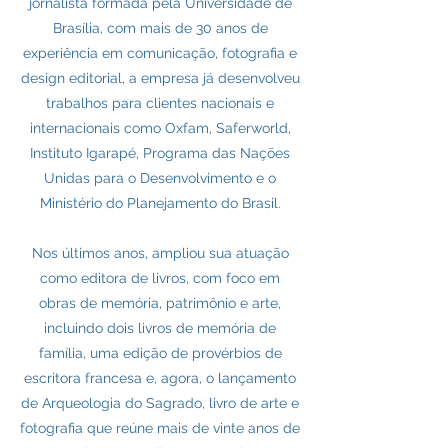
jornalista formada pela Universidade de
Brasília, com mais de 30 anos de
experiência em comunicação, fotografia e
design editorial, a empresa já desenvolveu
trabalhos para clientes nacionais e
internacionais como Oxfam, Saferworld,
Instituto Igarapé, Programa das Nações
Unidas para o Desenvolvimento e o
Ministério do Planejamento do Brasil.
Nos últimos anos, ampliou sua atuação
como editora de livros, com foco em
obras de memória, patrimônio e arte,
incluindo dois livros de memória de
família, uma edição de provérbios de
escritora francesa e, agora, o lançamento
de Arqueologia do Sagrado, livro de arte e
fotografia que reúne mais de vinte anos de