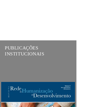
PUBLICAÇÕES
INSTITUCIONAIS