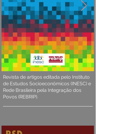
Revista de artigos editada pelo Instituto
de Estudos Socioeconômicos (INESC) e
Rede Brasileira pela Integração dos
Povos (REBRIP).