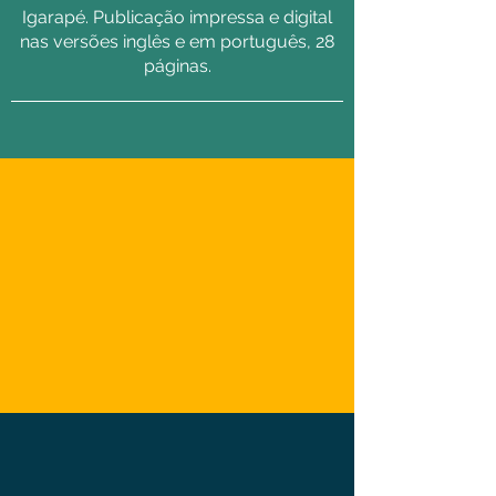
Igarapé. Publicação impressa e digital
nas versões inglês e em português, 28
páginas.