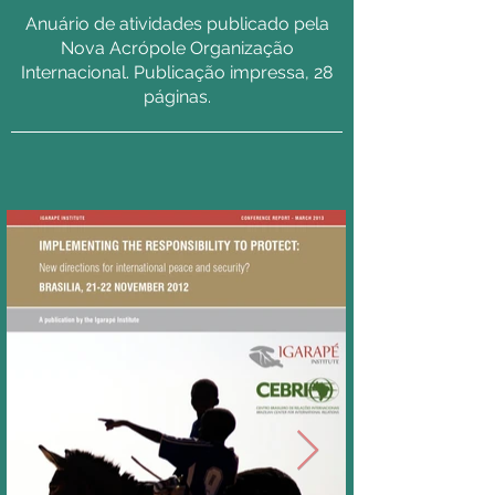
Anuário de atividades publicado pela
Nova Acrópole Organização
Internacional. Publicação impressa, 28
páginas.