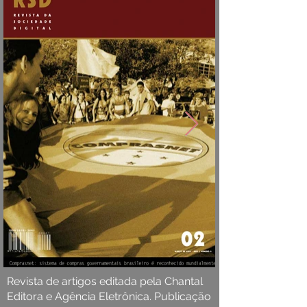
Revista de artigos editada pela Chantal
Editora e Agência Eletrônica. Publicação