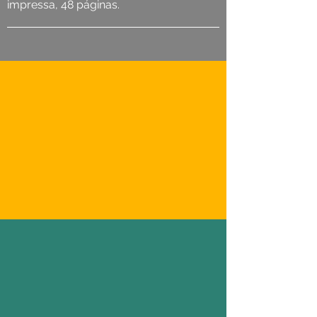
impressa, 48 páginas.