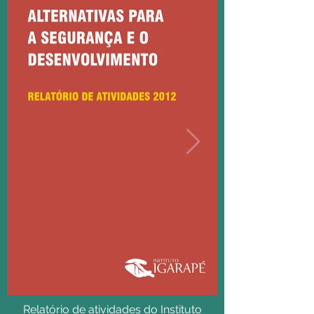
Relatório de atividades do Instituto