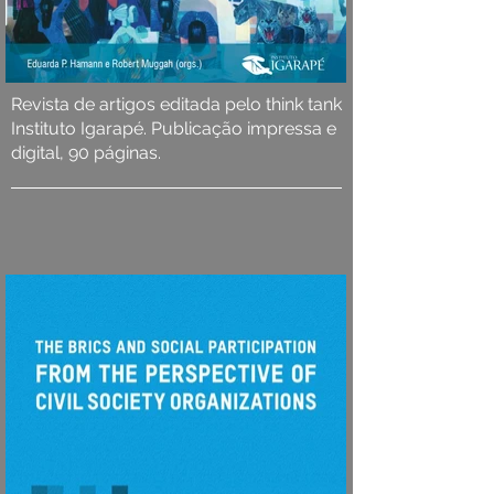
Revista de artigos editada pelo think tank
Instituto Igarapé. Publicação impressa e
digital, 90 páginas.