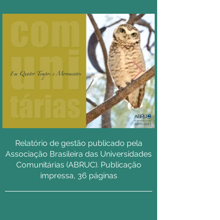
Relatório de gestão publicado pela
Associação Brasileira das Universidades
Comunitárias (ABRUC). Publicação
impressa, 36 páginas