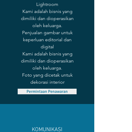
Lightroom
Kami adalah bisnis yang
dimiliki dan dioperasikan
oleh keluarga.
Penjualan gambar untuk
keperluan editorial dan
digital
Kami adalah bisnis yang
dimiliki dan dioperasikan
oleh keluarga.
Foto yang dicetak untuk
dekorasi interior
Permintaan Penawaran
KOMUNIKASI