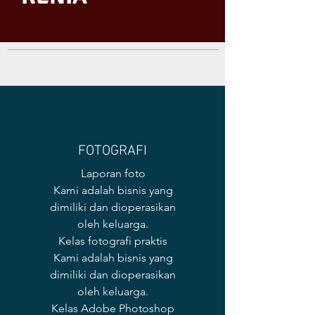
FOTOGRAFI
Laporan foto
Kami adalah bisnis yang
dimiliki dan dioperasikan
oleh keluarga.
Kelas fotografi praktis
Kami adalah bisnis yang
dimiliki dan dioperasikan
oleh keluarga.
Kelas Adobe Photoshop