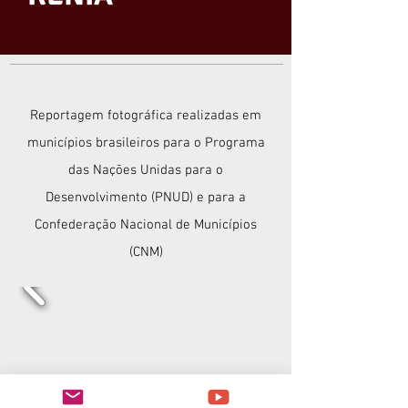
Reportagem fotográfica realizadas em
municípios brasileiros para o Programa
das Nações Unidas para o
Desenvolvimento (PNUD) e para a
Confederação Nacional de Municípios
(CNM)