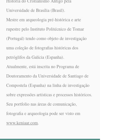
História do Cristianismo Antigo pela
Universidade de Brasília (Brasil).
Mestre em arqueologia pré-histórica e arte
rupestre pelo Instituto Politécnico de Tomar
(Portugal) tendo como objeto de investigação
uma coleção de fotografias históricas dos
petróglifos da Galícia (Espanha).
Atualmente, está inscrita no Programa de
Doutoramento da Universidade de Santiago de
Compostela (Espanha) na linha de investigação
sobre expressões artísticas e processos históricos.
Seu portfolio nas áreas de comunicação,
fotografia e arqueologia pode ser visto em
www.keniaar.com
.