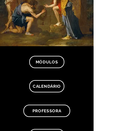
MÓDULOS
CALENDÁRIO
PROFESSORA