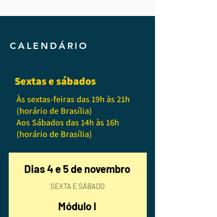
CALENDÁRIO
Sextas e sábados
Às sextas-feiras das 19h às 21h
(horário de Brasília)
Aos Sábados das 14h às 16h
(horário de Brasília)
Dias 4 e 5
de novembro
SEXTA E SÁBADO
Módulo I