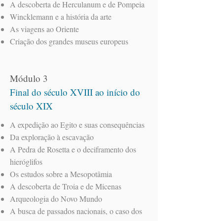
A descoberta de Herculanum e de Pompeia
Wincklemann e a história da arte
As viagens ao Oriente
Criação dos grandes museus europeus
Módulo 3
Final do século XVIII ao início do
século XIX
A expedição ao Egito e suas consequências
Da exploração à escavação
A Pedra de Rosetta e o deciframento dos
hieróglifos
Os estudos sobre a Mesopotâmia
A descoberta de Troia e de Micenas
Arqueologia do Novo Mundo
A busca de passados nacionais, o caso dos