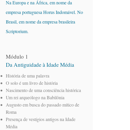
Na Europa e na África, em nome da
empresa portuguesa Horus Indomável. No
Brasil, em nome da empresa brasileira
Scriptorium.
Módulo 1
Da Antiguidade à Idade Média
História de uma palavra
O solo é um livro de história
Nascimento de uma consciência histórica
Um rei arqueólogo na Babilônia
Augusto em busca do passado mítico de
Roma
Presença de vestígios antigos na Idade
Média