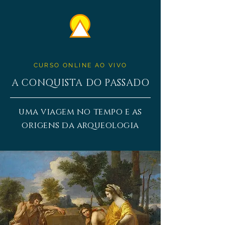
CURSO ONLINE AO VIVO
A CONQUISTA DO PASSADO
uma viagem no tempo e as
origens da arqueologia