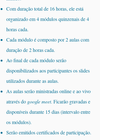
Com duração total de 16 horas, ele está
organizado em 4 módulos quinzenais de 4
horas cada.
Cada módulo é composto por 2 aulas com
duração de 2 horas cada.
Ao final de cada módulo serão
disponibilizados aos participantes os slides
utilizados durante as aulas.
As aulas serão ministradas online e ao vivo
através do
google meet
. Ficarão gravadas e
disponíveis durante 15 dias (intervalo entre
os módulos).
Serão emitidos certificados de participação.