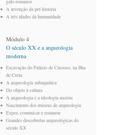
galo-romanos
A invenção da pré-história
A três idades da humanidade
Módulo 4
O século XX e a arqueologia
moderna
Escavação do Palácio de Cnossos, na Ilha
de Creta
A arqueologia subaquática
Do objeto à cultura
A arqueologia e a ideologia nazista
Nascimento dos museus de arqueologia
Expor, comunicar e restaurar
Grandes descobertas arqueológicas do
século XX