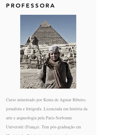
PROFESSORA
Curso ministrado por Kenia de Aguiar Ribeiro,
jornalista e fotógrafa. Licenciada em história da
arte e arqueologia pela Paris-Sorbonne
Université (França). Tem pós-graduação em