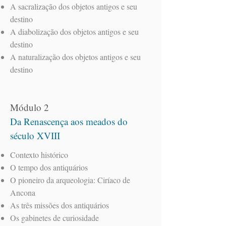
A sacralização dos objetos antigos e seu
destino
A diabolização dos objetos antigos e seu
destino
A naturalização dos objetos antigos e seu
destino
Módulo 2
Da Renascença aos meados do
século XVIII
Contexto histórico
O tempo dos antiquários
O pioneiro da arqueologia: Ciríaco de
Ancona
As três missões dos antiquários
Os gabinetes de curiosidade