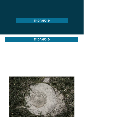
פוטוגרפיה
פוטוגרפיה