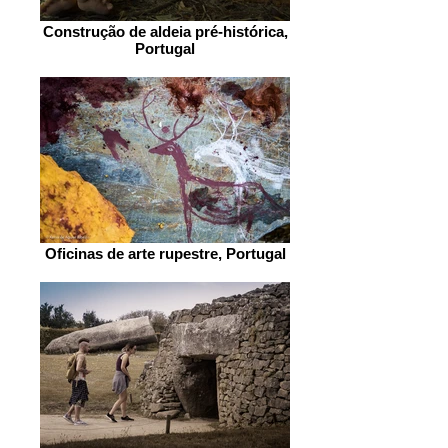
Construção de aldeia pré-histórica,
Portugal
Oficinas de arte rupestre, Portugal