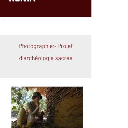
Photographie> Projet
d'archéologie sacrée