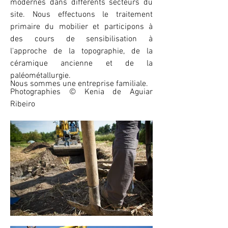
modernes dans différents secteurs du
site. Nous effectuons le traitement
primaire du mobilier et participons à
des cours de sensibilisation à
l'approche de la topographie, de la
céramique ancienne et de la
paléométallurgie.
Nous sommes une entreprise familiale.
Photographies © Kenia de Aguiar
Ribeiro