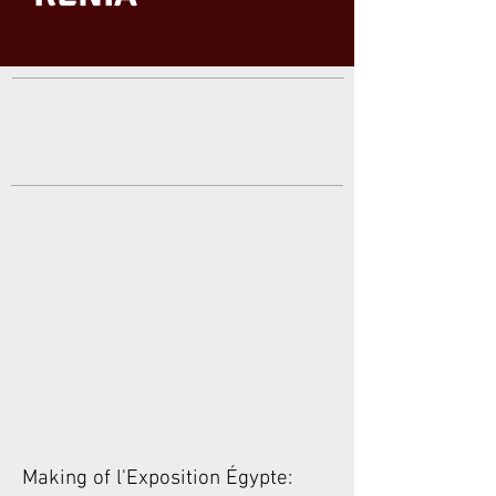
MONTAGE-
AUSSTELLUNGEN
Making of l'Exposition Égypte: