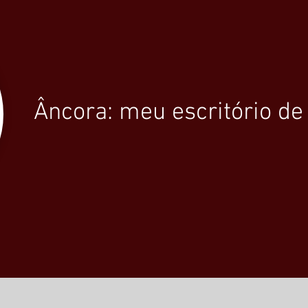
Âncora: meu escritório de