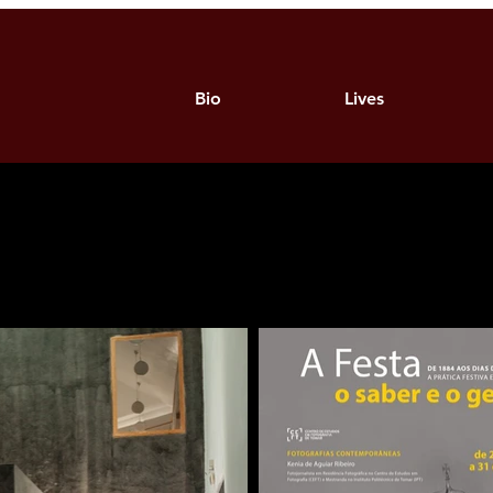
Bio
Lives