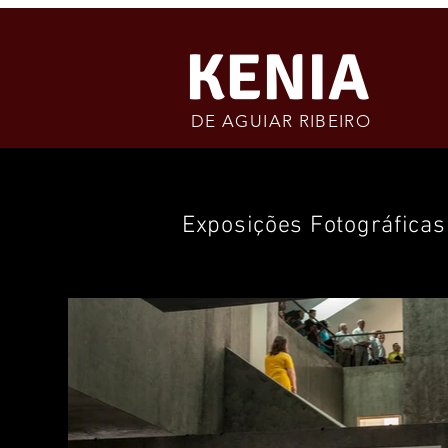
KENIA
DE AGUIAR RIBEIRO
Exposições Fotográficas