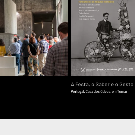
A Festa, o Saber e o Gesto
Portugal, Casa dos Cubos, em Tomar