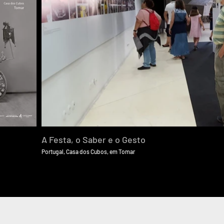
A Festa, o Saber e o Gesto
Portugal, Casa dos Cubos, em Tomar