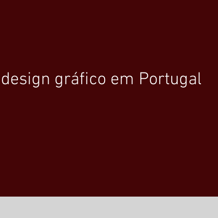
 design gráfico em Portugal