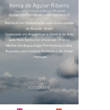
Kenia de Aguiar Ribeiro
Journalist (Universität von Brasilia)
Archäologe (Sorbonne-Université Paris IV)
Bacharel em Comunicação pela Universidade
de Brasília - Brasil
Licenciada em Arqueóloga e História da Arte
pela Paris-Sorbonne Université - França
Mestre em Arqueologia Pré-Histórica e Arte
Rupestre pelo Instituto Politécnico de Tomar
- Portugal
FOTOGRAFIE