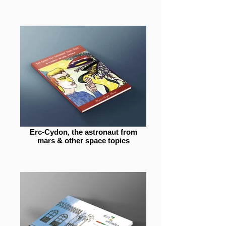
Erc-Cydon, the astronaut from
mars & other space topics