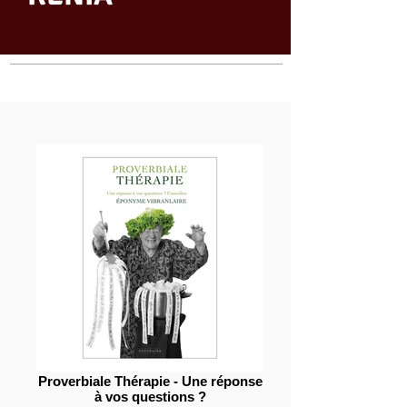
Proverbiale Thérapie - Une réponse
à vos questions ?