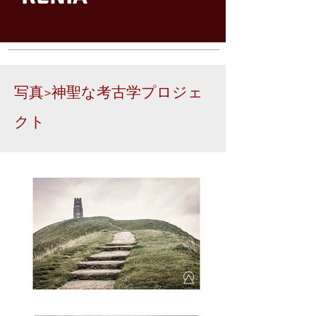
写真>神聖な考古学プロジェ
クト