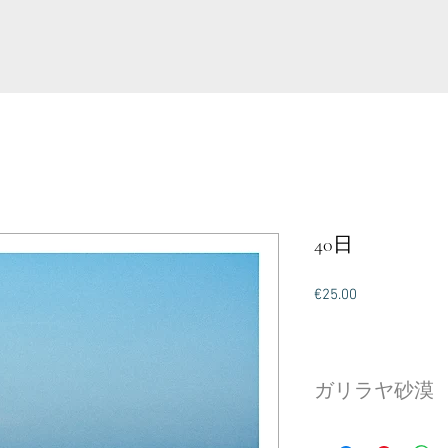
40日
価
€25.00
格
ガリラヤ砂漠
真のリュー・