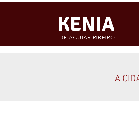
KENIA
DE AGUIAR RIBEIRO
A CI