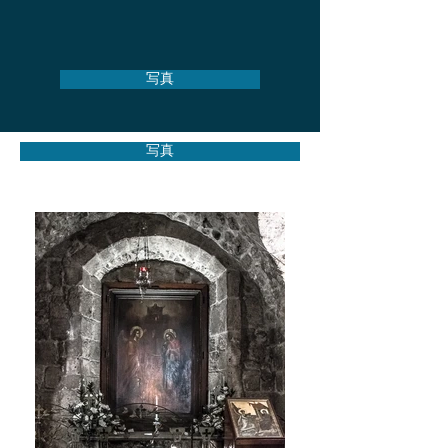
写真
写真