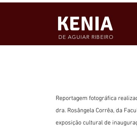
KENIA
DE AGUIAR RIBEIRO
Reportagem fotográfica realiza
dra. Rosângela Corrêa, da Facu
exposição cultural de inaugur