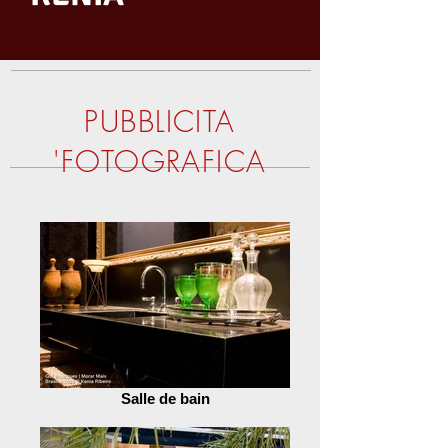
PUBBLICITA
'FOTOGRAFICA
Salle de bain