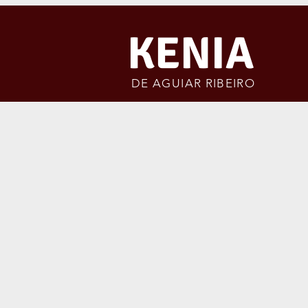
KENIA
LES T
DE AGUIAR RIBEIRO