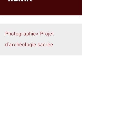
Photographie> Projet
d'archéologie sacrée