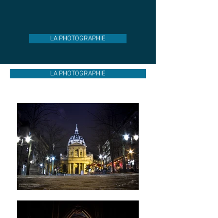
LA PHOTOGRAPHIE
LA PHOTOGRAPHIE