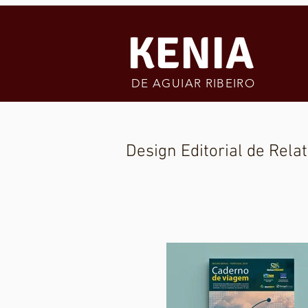
KENIA
DE AGUIAR RIBEIRO
Design Editorial de Relat