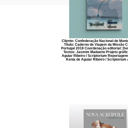
Cliente: Confederação Nacional de Muni
Título: Caderno de Viagem da Missão C
Portugal 2018 Coordenação editorial: De
Textos: Jasmim Madueno Projeto gráfic
Aguiar Ribeiro / Scriptorium Reportagem 
Kenia de Aguiar Ribeiro / Scriptorium