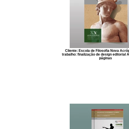
Cliente: Escola de Filosofia Nova Acr
trabalho: finalização de design editorial 
páginas