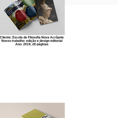
Cliente: Escola de Filosofia Nova Acrópole
Nosso trabalho: edição e design editorial
Ano: 2019, 28 páginas