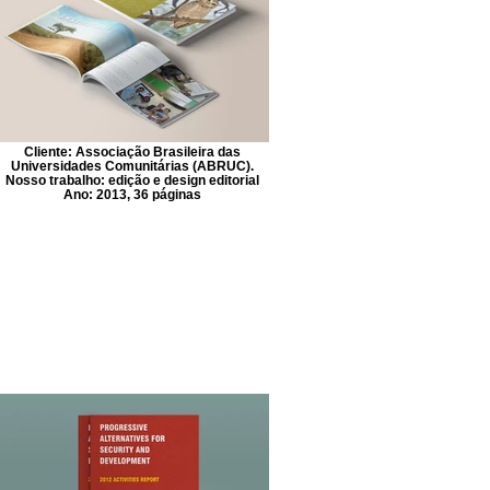
Cliente: Associação Brasileira das
Universidades Comunitárias (ABRUC).
Nosso trabalho: edição e design editorial
Ano: 2013, 36 páginas