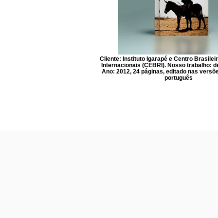
Cliente: Instituto Igarapé e Centro Brasile
Internacionais (CEBRI). Nosso trabalho: de
Ano: 2012, 24 páginas, editado nas versõ
português