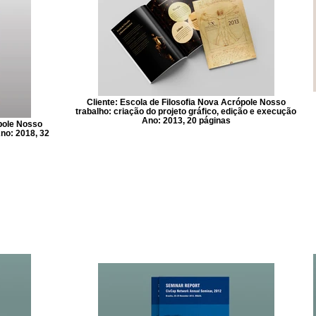
Cliente: Escola de Filosofia Nova Acrópole Nosso
trabalho: criação do projeto gráfico, edição e execução
Ano: 2013, 20 páginas
ópole Nosso
Ano: 2018, 32