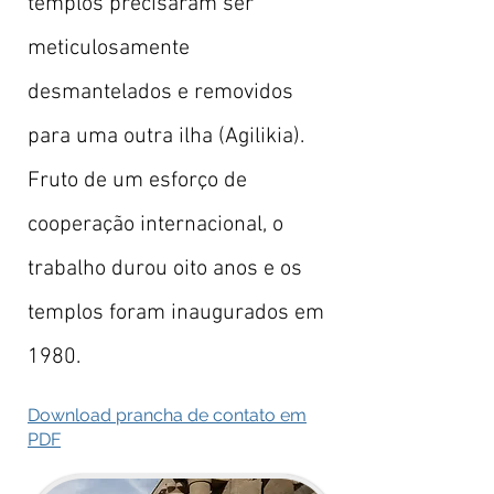
templos precisaram ser
meticulosamente
desmantelados e removidos
para uma outra ilha (Agilikia).
Fruto de um esforço de
cooperação internacional, o
trabalho durou oito anos e os
templos foram inaugurados em
1980.
Download prancha de contato em
PDF