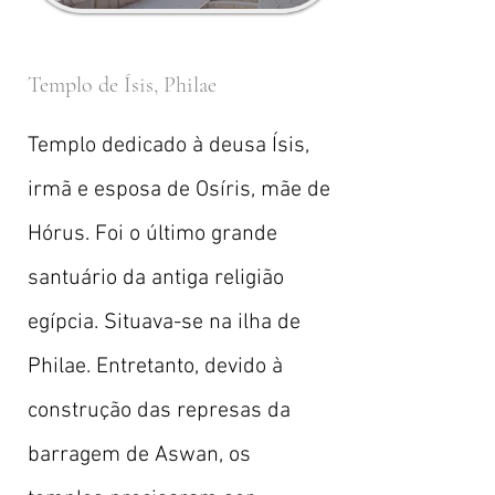
Templo de Ísis, Philae
Templo dedicado à deusa Ísis,
irmã e esposa de Osíris, mãe de
Hórus. Foi o último grande
santuário da antiga religião
egípcia. Situava-se na ilha de
Philae. Entretanto, devido à
construção das represas da
barragem de Aswan, os