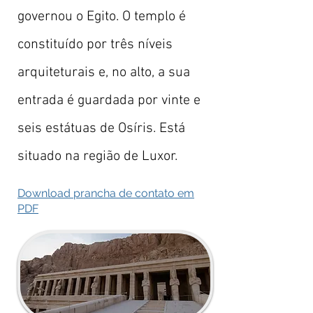
governou o Egito. O templo é
constituído por três níveis
arquiteturais e, no alto, a sua
entrada é guardada por vinte e
seis estátuas de Osíris. Está
situado na região de Luxor.
Download prancha de contato em
PDF