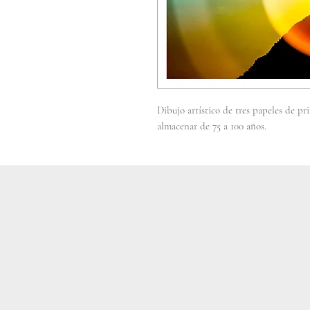
Dibujo artístico de tres papeles de 
almacenar de 75 a 100 años.