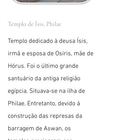
Templo de Ísis, Philae
Templo dedicado à deusa Ísis,
irmã e esposa de Osíris, mãe de
Hórus. Foi o último grande
santuário da antiga religião
egípcia. Situava-se na ilha de
Philae. Entretanto, devido à
construção das represas da
barragem de Aswan, os