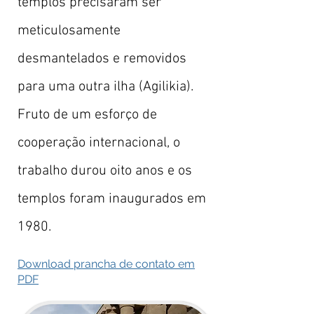
templos precisaram ser
meticulosamente
desmantelados e removidos
para uma outra ilha (Agilikia).
Fruto de um esforço de
cooperação internacional, o
trabalho durou oito anos e os
templos foram inaugurados em
1980.
Download prancha de contato em
PDF