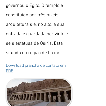
governou o Egito. O templo é
constituído por três níveis
arquiteturais e, no alto, a sua
entrada é guardada por vinte e
seis estátuas de Osíris. Está
situado na região de Luxor.
Download prancha de contato em
PDF