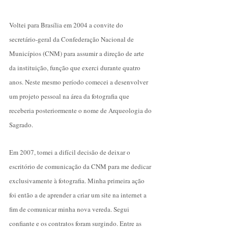
Voltei para Brasília em 2004 a convite do
secretário-geral da Confederação Nacional de
Municípios (CNM) para assumir a direção de arte
da instituição, função que exerci durante quatro
anos. Neste mesmo período comecei a desenvolver
um projeto pessoal na área da fotografia que
receberia posteriormente o nome de
Arqueologia do
Sagrado
.
Em 2007, tomei a difícil decisão de deixar o
escritório de comunicação da CNM para me dedicar
exclusivamente à fotografia. Minha primeira ação
foi então a de aprender a criar um site na internet a
fim de comunicar minha nova vereda. Segui
confiante e os contratos foram surgindo. Entre as