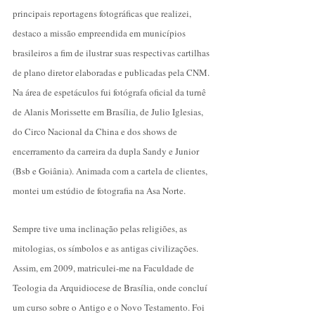
principais reportagens fotográficas que realizei,
destaco a missão empreendida em municípios
brasileiros a fim de ilustrar suas respectivas cartilhas
de plano diretor elaboradas e publicadas pela CNM.
Na área de espetáculos fui fotógrafa oficial da turnê
de Alanis Morissette em Brasília, de Julio Iglesias,
do Circo Nacional da China e dos shows de
encerramento da carreira da dupla Sandy e Junior
(Bsb e Goiânia). Animada com a cartela de clientes,
montei um estúdio de fotografia na Asa Norte.
Sempre tive uma inclinação pelas religiões, as
mitologias, os símbolos e as antigas civilizações.
Assim, em 2009, matriculei-me na Faculdade de
Teologia da Arquidiocese de Brasília, onde concluí
um curso sobre o Antigo e o Novo Testamento. Foi