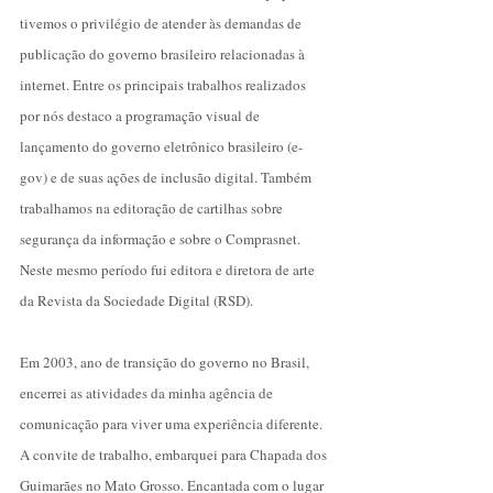
tivemos o privilégio de atender às demandas de
publicação do governo brasileiro relacionadas à
internet. Entre os principais trabalhos realizados
por nós destaco a programação visual de
lançamento do governo eletrônico brasileiro (e-
gov) e de suas ações de inclusão digital. Também
trabalhamos na editoração de cartilhas sobre
segurança da informação e sobre o Comprasnet.
Neste mesmo período fui editora e diretora de arte
da Revista da Sociedade Digital (
RSD
).
Em 2003, ano de transição do governo no Brasil,
encerrei as atividades da minha agência de
comunicação para viver uma experiência diferente.
A convite de trabalho, embarquei para Chapada dos
Guimarães no Mato Grosso. Encantada com o lugar