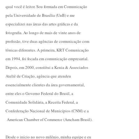
qual você é leitor. Sou formada em Comunicação
pela Universidade de Brasília (UnB) e me
especializei nas áreas das artes gráficas e da
fotografia. Ao longo de mais de vinte anos de
profissão, tive duas agências de comunicação com
tônicas diferentes. A primeira, KRT Comunicação
em 1994, foi focada em comunicação empresarial.
Depois, em 2000, constitui a Kenia & Associados
Ateliê de Criação, agência que atendeu
essencialmente clientes da área governamental,
entre eles o Governo Federal do Brasil, a
Comunidade Solidária, a Receita Federal, a
Confederação Nacional de Municípios (CNM) e a
American Chamber of Commerce (Amcham Brasil).
Desde o início no novo milênio, minha equipe e eu