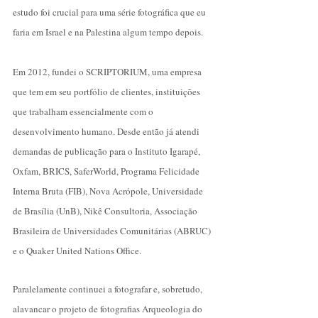
estudo foi crucial para uma série fotográfica que eu
faria em Israel e na Palestina algum tempo depois.
Em 2012, fundei o SCRIPTORIUM, uma empresa
que tem em seu portfólio de clientes, instituições
que trabalham essencialmente com o
desenvolvimento humano. Desde então já atendi
demandas de publicação para o Instituto Igarapé,
Oxfam, BRICS, SaferWorld, Programa Felicidade
Interna Bruta (FIB), Nova Acrópole, Universidade
de Brasília (UnB), Nikê Consultoria, Associação
Brasileira de Universidades Comunitárias (ABRUC)
e o Quaker United Nations Office.
Paralelamente continuei a fotografar e, sobretudo,
alavancar o projeto de fotografias Arqueologia do