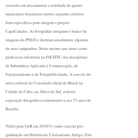
consistia em documentar a realidade de quatro
municípios brasileiros eleitos segundo critérios
bem específicos para integrar o projeto
CapaCidades. As fotografias integram o banco de
imagens do PNUD e ilustram anualmente algumas
de suas
campanhas
. Neste mesmo ano atuei como
professora-substituta na FACITEC das disciplinas
de Informática Aplicada à Comunicação, de
Fotojornalismo e de Fotopublicidade. A convite do
setor cultural do Consulado-Geral do Brasil na
Cidade do Cabo, na África do Sul, realizei
exposição fotográfica comemorativa aos 55 anos de
Brasília.
Voltei para UnB em 2010/11 onde concluí pós-
graduação em História do Cristianismo Antigo. Este