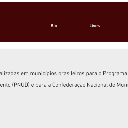
Bio
Lives
alizadas em municípios brasileiros para o Programa
ento (PNUD) e para a Confederação Nacional de Muni