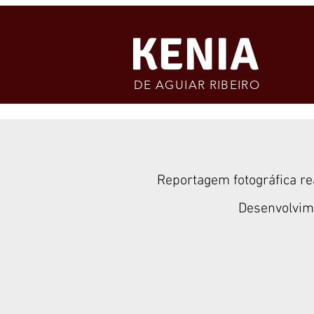
KENIA
DE AGUIAR RIBEIRO
Reportagem fotográfica re
Desenvolvim