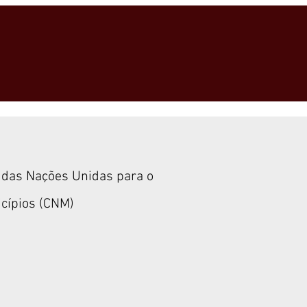
 das Nações Unidas para o
cípios (CNM)