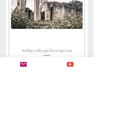
Arthur, celui qui fut et qui sera