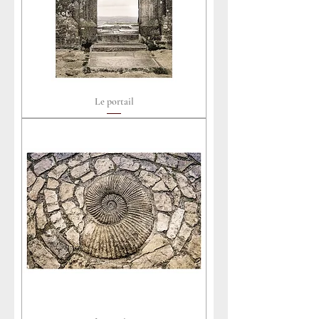
Le portail