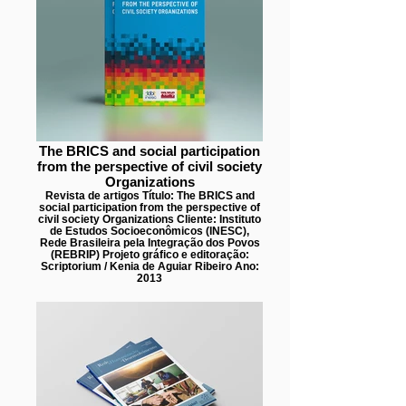
The BRICS and social participation
from the perspective of civil society
Organizations
Revista de artigos Título: The BRICS and
social participation from the perspective of
civil society Organizations Cliente: Instituto
de Estudos Socioeconômicos (INESC),
Rede Brasileira pela Integração dos Povos
(REBRIP) Projeto gráfico e editoração:
Scriptorium / Kenia de Aguiar Ribeiro Ano:
2013