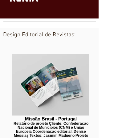
Design Editorial de Revistas:
Missão Brasil - Portugal
Relatório de projeto Cliente: Confederação
Nacional de Municípios (CNM) e União
Europeia Coordenação editorial: Denise
Messias Textos: Jasmim Madueno Projeto