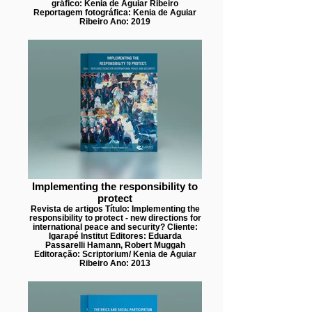
gráfico: Kenia de Aguiar Ribeiro
Reportagem fotográfica: Kenia de Aguiar
Ribeiro Ano: 2019
Implementing the responsibility to
protect
Revista de artigos Título: Implementing the
responsibility to protect - new directions for
international peace and security? Cliente:
Igarapé Institut Editores: Eduarda
Passarelli Hamann, Robert Muggah
Editoração: Scriptorium/ Kenia de Aguiar
Ribeiro Ano: 2013