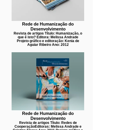
Rede de Humanização do
Desenvolvimento
Revista de artigos Título: Humanização, o
que é isto? Editora: Melissa Andrade
Projeto gráfico e editoração: Kenia de
Aguiar Ribeiro Ano: 2012
Rede de Humanização do
Desenvolvimento
Revista de artigos Título: Redes de
CooperaçãoEditoras: Melissa Andrade e