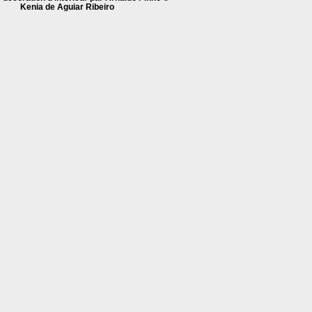
Kenia de Aguiar Ribeiro